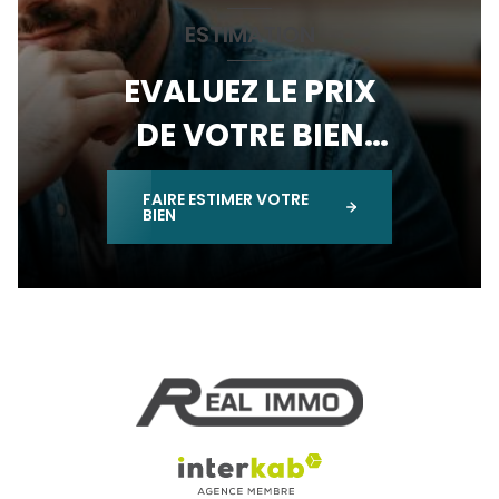
ESTIMATION
EVALUEZ LE PRIX
DE VOTRE BIEN
IMMOBILIER
FAIRE ESTIMER VOTRE
BIEN