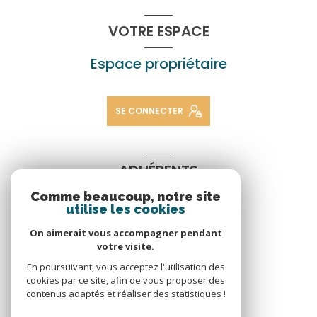
VOTRE ESPACE
Espace propriétaire
SE CONNECTER
ADHÉRENTS
Comme beaucoup, notre site
Nous adhérons
utilise les cookies
On aimerait vous accompagner pendant
votre visite.
En poursuivant, vous acceptez l'utilisation des
cookies par ce site, afin de vous proposer des
contenus adaptés et réaliser des statistiques !