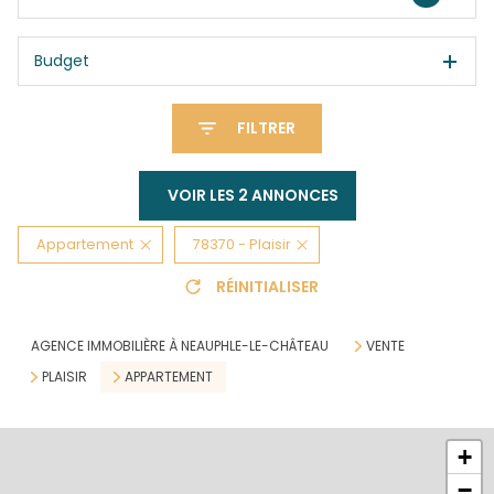
Budget
FILTRER
VOIR LES
2
ANNONCES
Appartement
78370 - Plaisir
RÉINITIALISER
AGENCE IMMOBILIÈRE À NEAUPHLE-LE-CHÂTEAU
VENTE
PLAISIR
APPARTEMENT
+
−