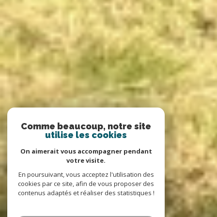
Comme beaucoup, notre site
utilise les cookies
On aimerait vous accompagner pendant
votre visite.
En poursuivant, vous acceptez l'utilisation des
cookies par ce site, afin de vous proposer des
contenus adaptés et réaliser des statistiques !