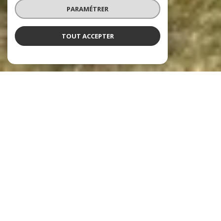
PARAMÉTRER
TOUT ACCEPTER