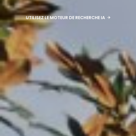
UTILISEZ LE MOTEUR DE RECHERCHE IA