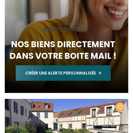
ALERTE E-MAIL
NOS BIENS DIRECTEMENT
DANS VOTRE BOITE MAIL !
CRÉER UNE ALERTE PERSONNALISÉE