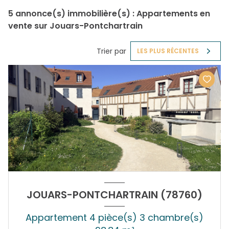
5
annonce(s) immobilière(s) : Appartements en
vente sur Jouars-Pontchartrain
Trier par
LES PLUS RÉCENTES
JOUARS-PONTCHARTRAIN (78760)
Appartement 4 pièce(s) 3 chambre(s)