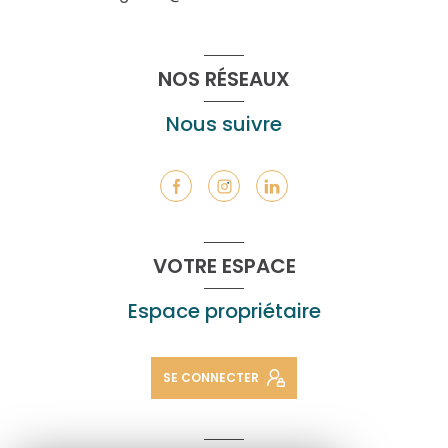
NOS RÉSEAUX
Nous suivre
VOTRE ESPACE
Espace propriétaire
SE CONNECTER