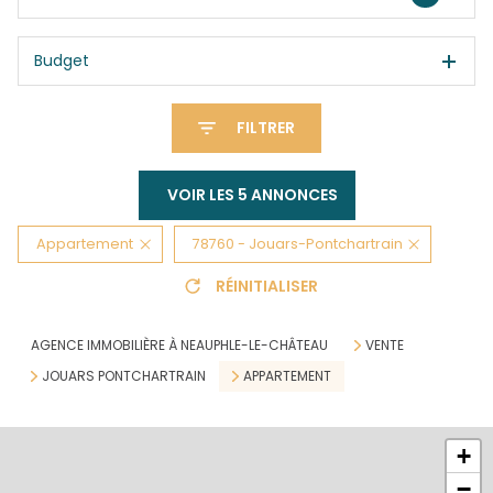
Budget
FILTRER
VOIR LES
5
ANNONCES
Appartement
78760 - Jouars-Pontchartrain
RÉINITIALISER
AGENCE IMMOBILIÈRE À NEAUPHLE-LE-CHÂTEAU
VENTE
JOUARS PONTCHARTRAIN
APPARTEMENT
+
−