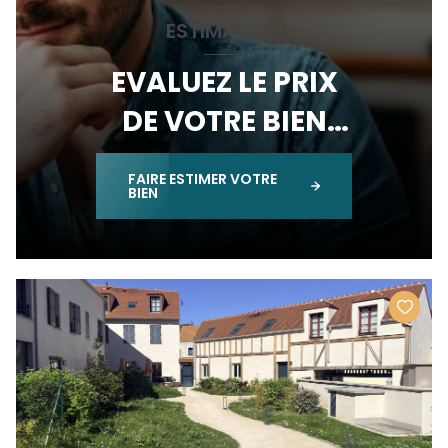
ESTIMATION
EVALUEZ LE PRIX
DE VOTRE BIEN
IMMOBILIER
FAIRE ESTIMER VOTRE
BIEN