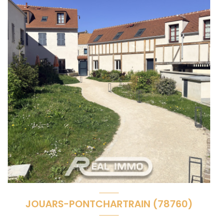
JOUARS-PONTCHARTRAIN (78760)