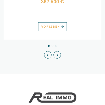
367 500 €
VOIR LE BIEN