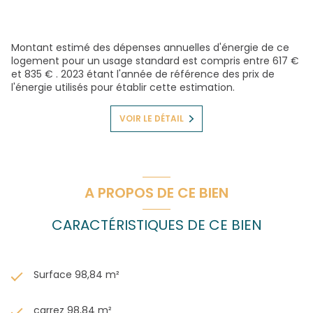
Montant estimé des dépenses annuelles d'énergie de ce
logement pour un usage standard est compris entre 617 €
et 835 € . 2023 étant l'année de référence des prix de
l'énergie utilisés pour établir cette estimation.
VOIR LE DÉTAIL
A PROPOS DE CE BIEN
CARACTÉRISTIQUES DE CE BIEN
Surface 98,84 m²
carrez 98,84 m²