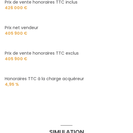
Prix de vente honoraires TTC inclus
426 000 €
Prix net vendeur
405 900 €
Prix de vente honoraires TTC exclus
405 900 €
Honoraires TTC à la charge acquéreur
4,95 %
SIMULATION