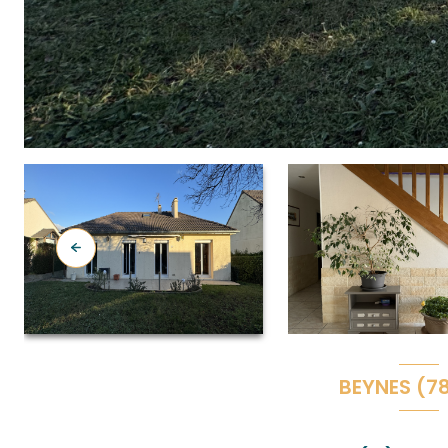
BEYNES (7