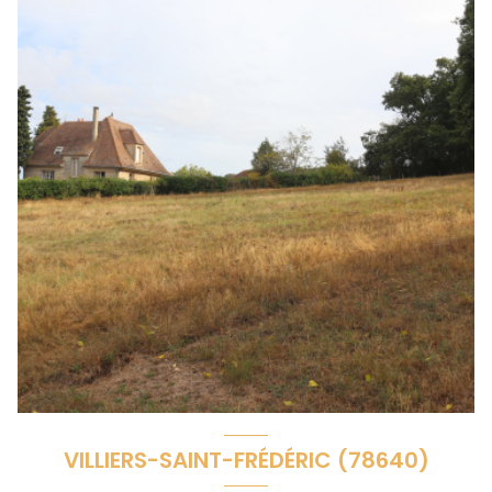
VILLIERS-SAINT-FRÉDÉRIC (78640)