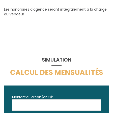
Les honoraires d'agence seront intégralement à la charge
du vendeur
SIMULATION
CALCUL DES MENSUALITÉS
Montant du crédit (en €)*