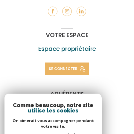
VOTRE ESPACE
Espace propriétaire
SE CONNECTER
ADHÉRENTS
Comme beaucoup, notre site
Nous adhérons
utilise les cookies
On aimerait vous accompagner pendant
votre visite.