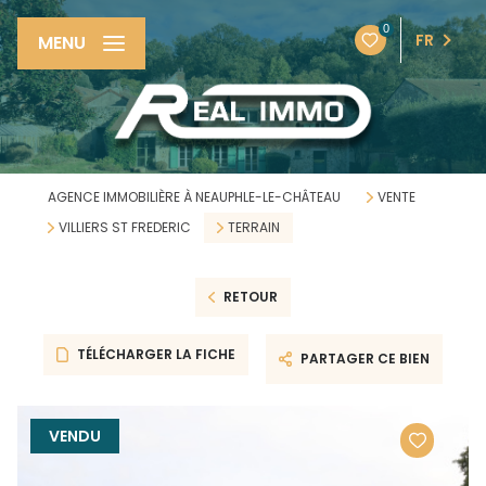
0
FR
MENU
AGENCE IMMOBILIÈRE À NEAUPHLE-LE-CHÂTEAU
VENTE
VILLIERS ST FREDERIC
TERRAIN
RETOUR
TÉLÉCHARGER LA FICHE
PARTAGER CE BIEN
VENDU