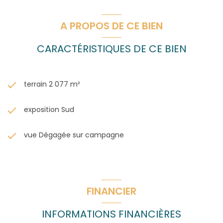
A PROPOS DE CE BIEN
CARACTÉRISTIQUES DE CE BIEN
terrain 2 077 m²
exposition Sud
vue Dégagée sur campagne
FINANCIER
INFORMATIONS FINANCIÈRES