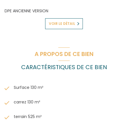
DPE ANCIENNE VERSION
VOIR LE DÉTAIL
A PROPOS DE CE BIEN
CARACTÉRISTIQUES DE CE BIEN
Surface 130 m²
carrez 130 m²
terrain 525 m²