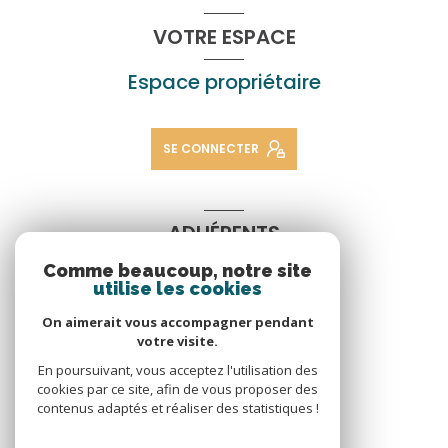
VOTRE ESPACE
Espace propriétaire
SE CONNECTER
ADHÉRENTS
Comme beaucoup, notre site
Nous adhérons
utilise les cookies
On aimerait vous accompagner pendant
votre visite.
En poursuivant, vous acceptez l'utilisation des
cookies par ce site, afin de vous proposer des
contenus adaptés et réaliser des statistiques !