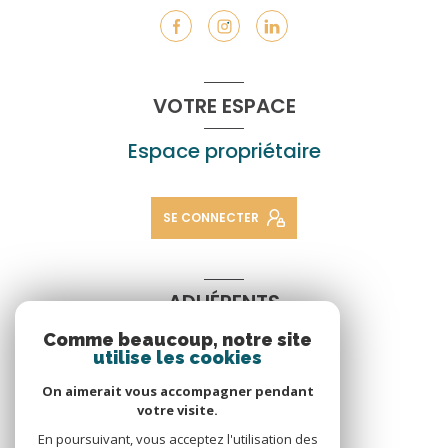
VOTRE ESPACE
Espace propriétaire
SE CONNECTER
ADHÉRENTS
Comme beaucoup, notre site
Nous adhérons
utilise les cookies
On aimerait vous accompagner pendant
votre visite.
En poursuivant, vous acceptez l'utilisation des