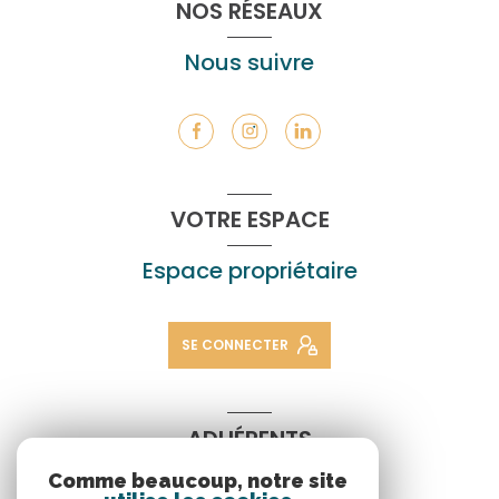
NOS RÉSEAUX
Nous suivre
VOTRE ESPACE
Espace propriétaire
SE CONNECTER
ADHÉRENTS
Comme beaucoup, notre site
Nous adhérons