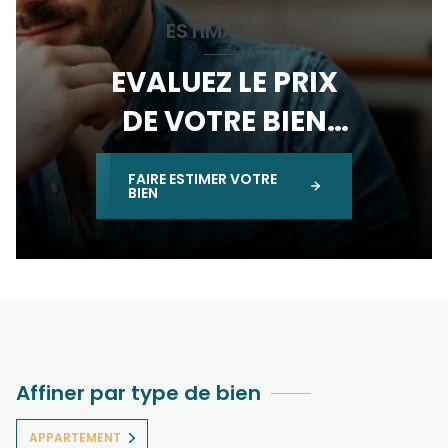
ESTIMATION
EVALUEZ LE PRIX
DE VOTRE BIEN
IMMOBILIER
FAIRE ESTIMER VOTRE
BIEN
Affiner par type de bien
APPARTEMENT