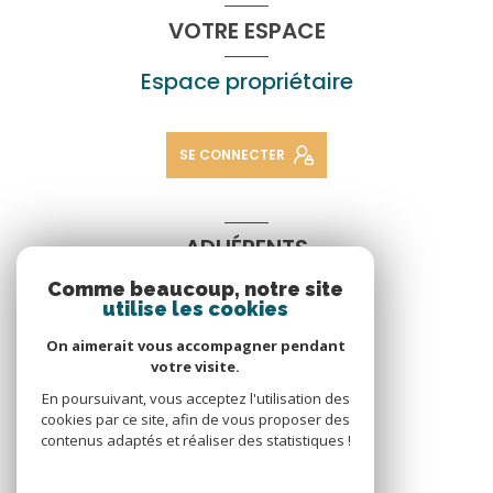
VOTRE ESPACE
Espace propriétaire
SE CONNECTER
ADHÉRENTS
Comme beaucoup, notre site
Nous adhérons
utilise les cookies
On aimerait vous accompagner pendant
votre visite.
En poursuivant, vous acceptez l'utilisation des
cookies par ce site, afin de vous proposer des
contenus adaptés et réaliser des statistiques !