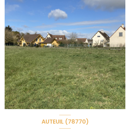
AUTEUIL (78770)