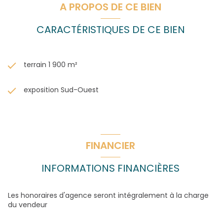
A PROPOS DE CE BIEN
CARACTÉRISTIQUES DE CE BIEN
terrain 1 900 m²
exposition Sud-Ouest
FINANCIER
INFORMATIONS FINANCIÈRES
Les honoraires d'agence seront intégralement à la charge
du vendeur