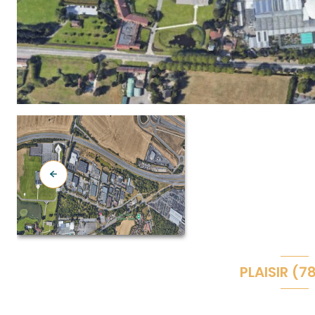
PLAISIR (7