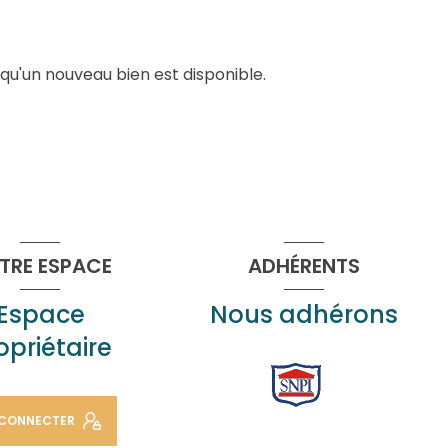
qu'un nouveau bien est disponible.
TRE ESPACE
ADHÉRENTS
Espace
Nous adhérons
opriétaire
 CONNECTER