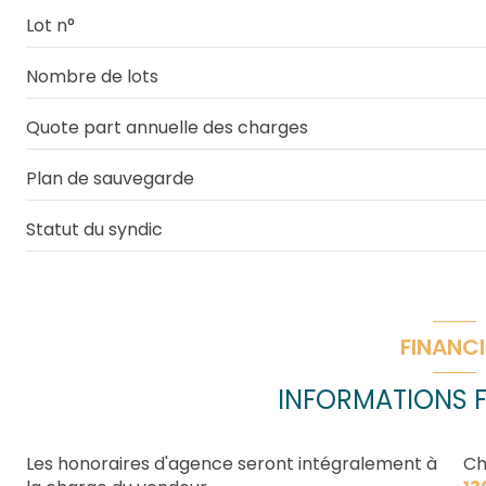
Lot n°
Nombre de lots
Quote part annuelle des charges
Plan de sauvegarde
Statut du syndic
FINANCI
INFORMATIONS F
Les honoraires d'agence seront intégralement à
Ch