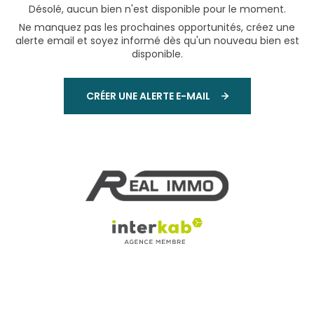
Désolé, aucun bien n'est disponible pour le moment.
Ne manquez pas les prochaines opportunités, créez une
alerte email et soyez informé dès qu'un nouveau bien est
disponible.
CRÉER UNE ALERTE E-MAIL