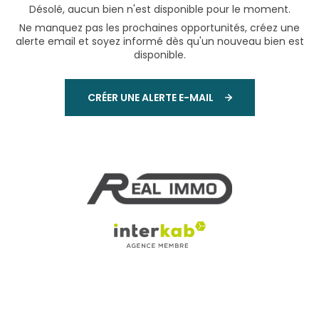
Désolé, aucun bien n'est disponible pour le moment.
Ne manquez pas les prochaines opportunités, créez une
alerte email et soyez informé dès qu'un nouveau bien est
disponible.
CRÉER UNE ALERTE E-MAIL