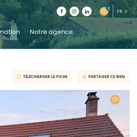
0
FR
imation
notre agence
TÉLÉCHARGER LA FICHE
PARTAGER CE BIEN