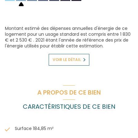
Montant estimé des dépenses annuelles d'énergie de ce
logement pour un usage standard est compris entre 1 830
€ et 2 530 € . 2021 étant l'année de référence des prix de
l'énergie utilisés pour établir cette estimation.
VOIR LE DÉTAIL
A PROPOS DE CE BIEN
CARACTÉRISTIQUES DE CE BIEN
Surface 184,85 m²