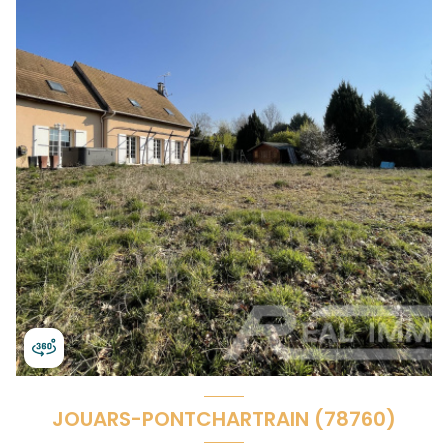
JOUARS-PONTCHARTRAIN (78760)