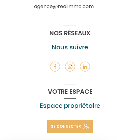
agence@realimmo.com
NOS RÉSEAUX
Nous suivre
VOTRE ESPACE
Espace propriétaire
SE CONNECTER