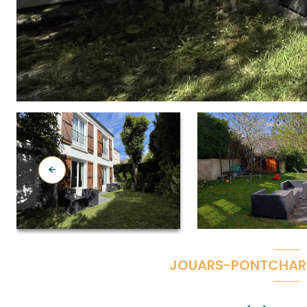
JOUARS-PONTCHART