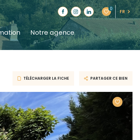
0
FR
imation
notre agence
TÉLÉCHARGER LA FICHE
PARTAGER CE BIEN