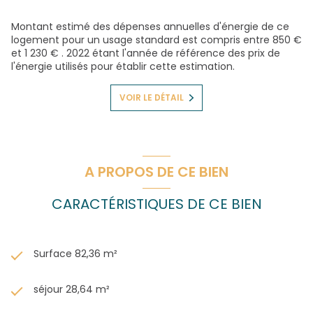
Montant estimé des dépenses annuelles d'énergie de ce
logement pour un usage standard est compris entre 850 €
et 1 230 € . 2022 étant l'année de référence des prix de
l'énergie utilisés pour établir cette estimation.
VOIR LE DÉTAIL
A PROPOS DE CE BIEN
CARACTÉRISTIQUES DE CE BIEN
Surface 82,36 m²
séjour 28,64 m²