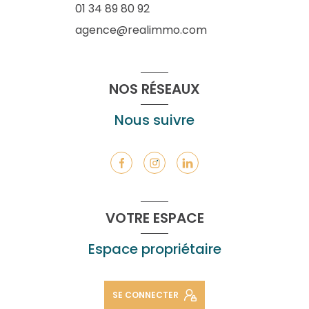
01 34 89 80 92
agence@realimmo.com
NOS RÉSEAUX
Nous suivre
VOTRE ESPACE
Espace propriétaire
SE CONNECTER