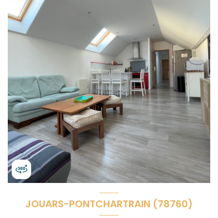
JOUARS-PONTCHARTRAIN (78760)