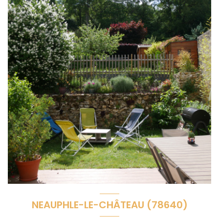
NEAUPHLE-LE-CHÂTEAU (78640)