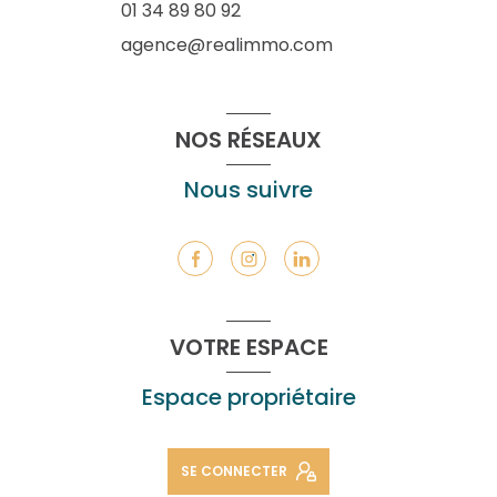
01 34 89 80 92
agence@realimmo.com
NOS RÉSEAUX
Nous suivre
VOTRE ESPACE
Espace propriétaire
SE CONNECTER