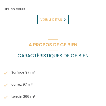
DPE en cours
VOIR LE DÉTAIL
A PROPOS DE CE BIEN
CARACTÉRISTIQUES DE CE BIEN
Surface 97 m²
carrez 97 m²
terrain 266 m²