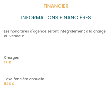
FINANCIER
INFORMATIONS FINANCIÈRES
Les honoraires d'agence seront intégralement à la charge
du vendeur
Charges
17 €
Taxe foncière annuelle
625 €