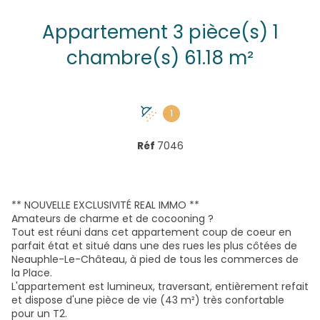
Appartement 3 pièce(s) 1
chambre(s) 61.18 m²
1
Réf
7046
** NOUVELLE EXCLUSIVITÉ REAL IMMO **
Amateurs de charme et de cocooning ?
Tout est réuni dans cet appartement coup de coeur en
parfait état et situé dans une des rues les plus côtées de
Neauphle-Le-Château, à pied de tous les commerces de
la Place.
L'appartement est lumineux, traversant, entièrement refait
et dispose d'une pièce de vie (43 m²) très confortable
pour un T2.