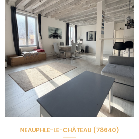
NEAUPHLE-LE-CHÂTEAU (78640)