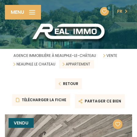
0
FR
MENU
AGENCE IMMOBILIÈRE À NEAUPHLE-LE-CHÂTEAU
VENTE
NEAUPHLE LE CHATEAU
APPARTEMENT
RETOUR
TÉLÉCHARGER LA FICHE
PARTAGER CE BIEN
VENDU