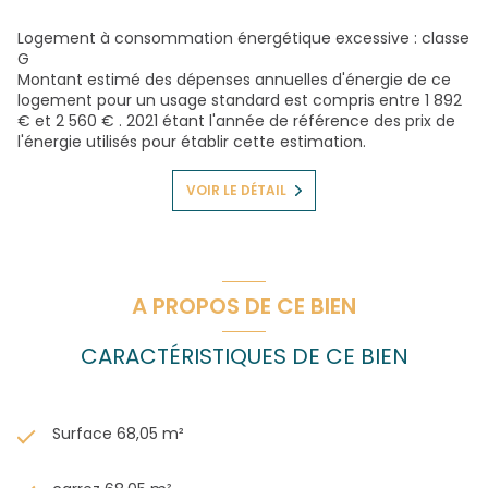
Logement à consommation énergétique excessive : classe
G
Montant estimé des dépenses annuelles d'énergie de ce
logement pour un usage standard est compris entre 1 892
€ et 2 560 € . 2021 étant l'année de référence des prix de
l'énergie utilisés pour établir cette estimation.
VOIR LE DÉTAIL
A PROPOS DE CE BIEN
CARACTÉRISTIQUES DE CE BIEN
Surface 68,05 m²