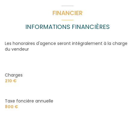
FINANCIER
INFORMATIONS FINANCIÈRES
Les honoraires d'agence seront intégralement à la charge
du vendeur
Charges
210 €
Taxe foncière annuelle
800 €