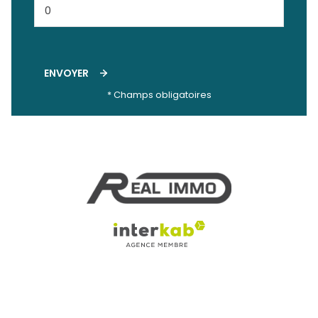
ENVOYER
* Champs obligatoires