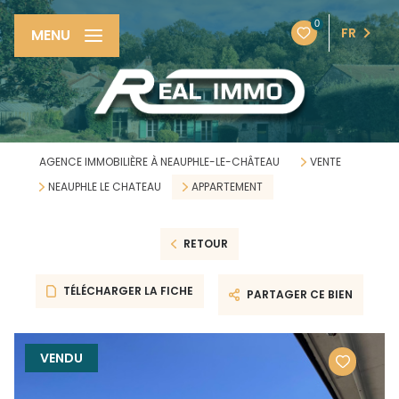
0
FR
MENU
AGENCE IMMOBILIÈRE À NEAUPHLE-LE-CHÂTEAU
VENTE
NEAUPHLE LE CHATEAU
APPARTEMENT
RETOUR
TÉLÉCHARGER LA FICHE
PARTAGER CE BIEN
VENDU