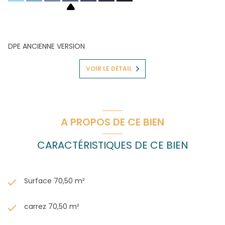
DPE ANCIENNE VERSION
VOIR LE DÉTAIL
A PROPOS DE CE BIEN
CARACTÉRISTIQUES DE CE BIEN
Surface 70,50 m²
carrez 70,50 m²