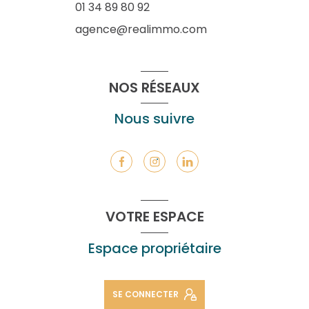
01 34 89 80 92
agence@realimmo.com
NOS RÉSEAUX
Nous suivre
VOTRE ESPACE
Espace propriétaire
SE CONNECTER