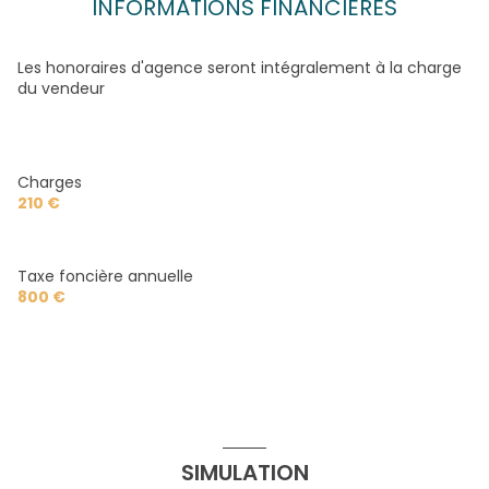
INFORMATIONS FINANCIÈRES
Les honoraires d'agence seront intégralement à la charge
du vendeur
Charges
210 €
Taxe foncière annuelle
800 €
SIMULATION