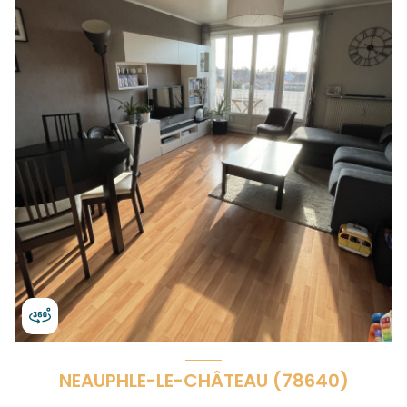
NEAUPHLE-LE-CHÂTEAU (78640)