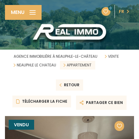
0
FR
MENU
AGENCE IMMOBILIÈRE À NEAUPHLE-LE-CHÂTEAU
VENTE
NEAUPHLE LE CHATEAU
APPARTEMENT
RETOUR
TÉLÉCHARGER LA FICHE
PARTAGER CE BIEN
VENDU