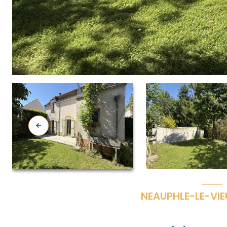
NEAUPHLE-LE-VIE