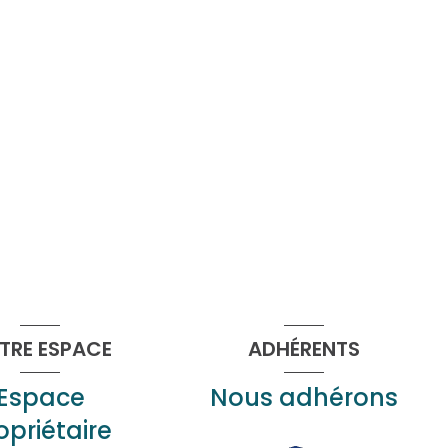
TRE ESPACE
ADHÉRENTS
Espace
Nous adhérons
opriétaire