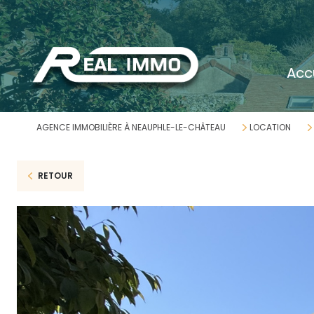
acc
AGENCE IMMOBILIÈRE À NEAUPHLE-LE-CHÂTEAU
LOCATION
RETOUR