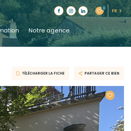
0
FR
imation
notre agence
TÉLÉCHARGER LA FICHE
PARTAGER CE BIEN