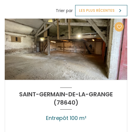
Trier par
LES PLUS RÉCENTES
SAINT-GERMAIN-DE-LA-GRANGE
(78640)
Entrepôt 100 m²