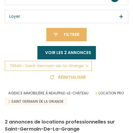
Loyer
FILTRER
VOIR LES
2
ANNONCES
78640 - Saint-Germain-de-la-Grange
RÉINITIALISER
AGENCE IMMOBILIÈRE À NEAUPHLE-LE-CHÂTEAU
LOCATION PRO
SAINT GERMAIN DE LA GRANGE
2
annonces de locations professionnelles sur
Saint-Germain-De-La-Grange