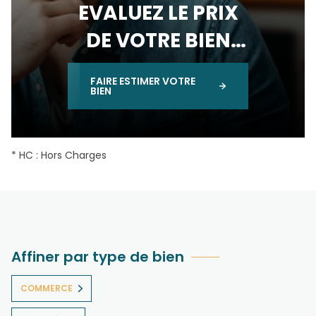
EVALUEZ LE PRIX
DE VOTRE BIEN
IMMOBILIER
FAIRE ESTIMER VOTRE
BIEN
* HC : Hors Charges
Affiner par type de bien
COMMERCE