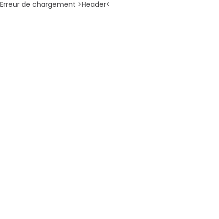
Erreur de chargement >Header<